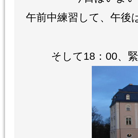
午前中練習して、午後
そして18：00