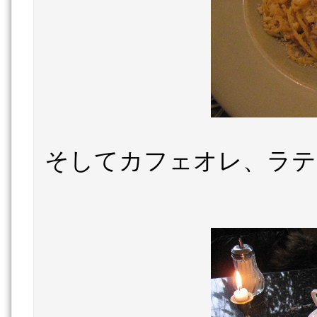
そしてカフェオレ、ラテ