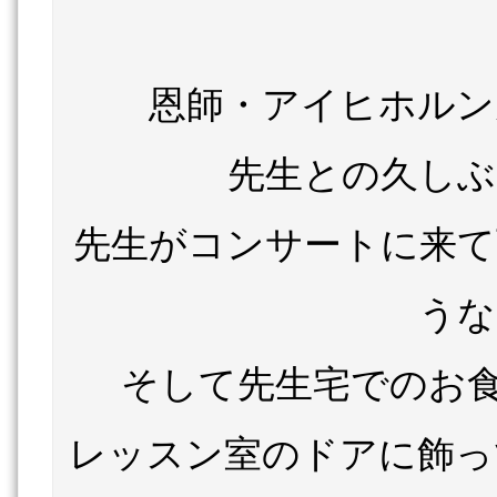
恩師・アイヒホルン
先生との久しぶ
先生がコンサートに来て
うな
そして先生宅でのお食
レッスン室のドアに飾っ