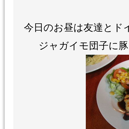
今日のお昼は友達とド
ジャガイモ団子に豚