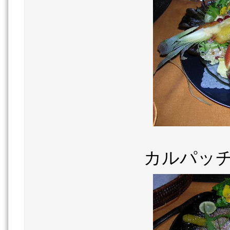
カルパッチ