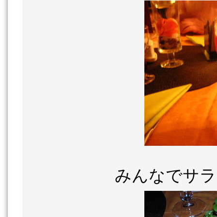
みんなでサラ