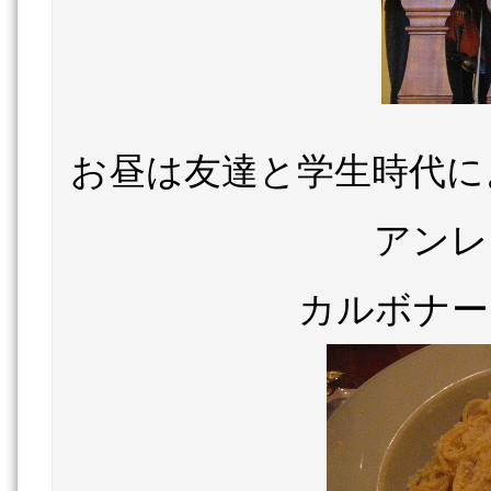
お昼は友達と学生時代に
アンレ
カルボナー