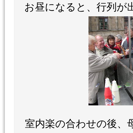
お昼になると、行列が
室内楽の合わせの後、