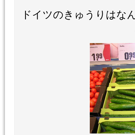
ドイツのきゅうりはなん