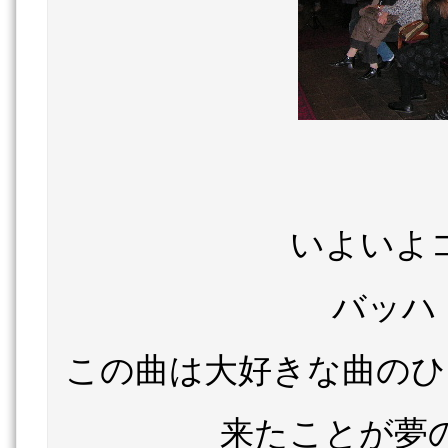
いよいよ
バッハ
この曲は大好きな曲のひ
来たことが夢