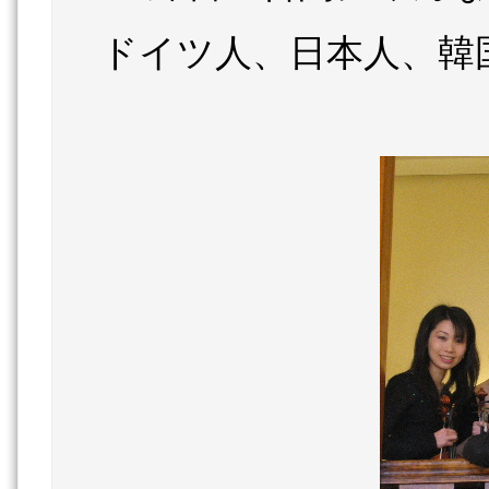
ドイツ人、日本人、韓