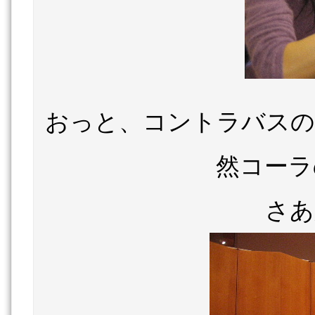
おっと、コントラバスの
然コーラ
さあ