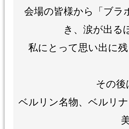
会場の皆様から「ブラ
き、涙が出る
私にとって思い出に残
その後
ベルリン名物、ベルリナ